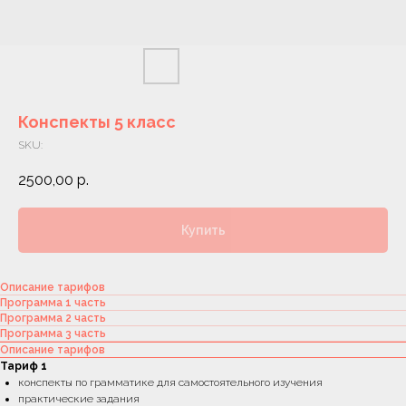
Конспекты 5 класс
SKU:
2500,00
р.
Купить
Описание тарифов
Программа 1 часть
Программа 2 часть
Программа 3 часть
Описание тарифов
Тариф 1
конспекты по грамматике для самостоятельного изучения
практические задания