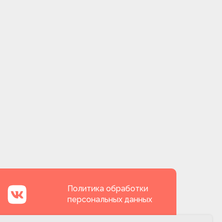
Политика обработки
персональных данных
Договор оферты