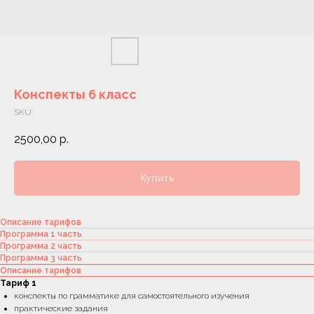
Конспекты 6 класс
SKU:
2500,00
р.
Купить
Описание тарифов
Программа 1 часть
Программа 2 часть
Программа 3 часть
Описание тарифов
Тариф 1
конспекты по грамматике для самостоятельного изучения
практические задания