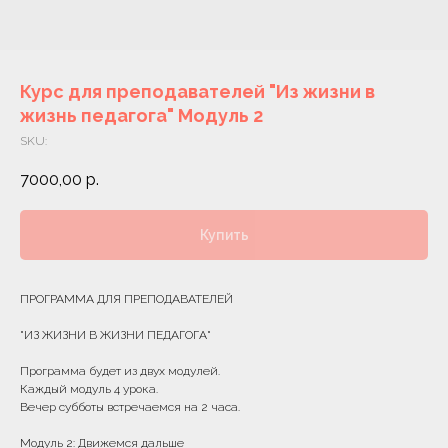
Курс для преподавателей "Из жизни в
жизнь педагога" Модуль 2
SKU:
7000,00
р.
Купить
ПРОГРАММА ДЛЯ ПРЕПОДАВАТЕЛЕЙ
"ИЗ ЖИЗНИ В ЖИЗНИ ПЕДАГОГА"
Программа будет из двух модулей.
Каждый модуль 4 урока.
Вечер субботы встречаемся на 2 часа.
Модуль 2: Движемся дальше