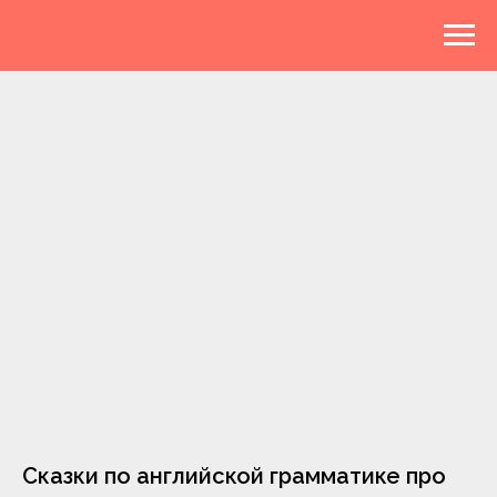
Сказки по английской грамматике про